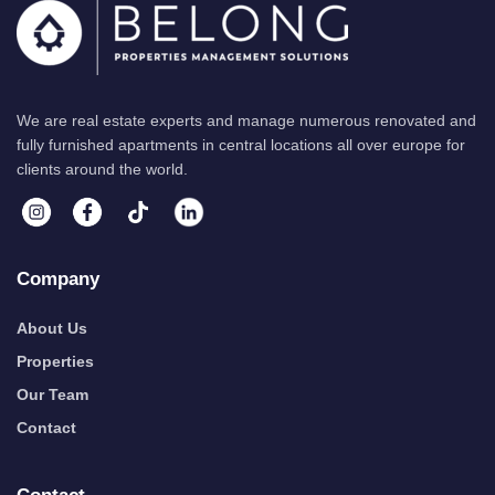
We are real estate experts and manage numerous renovated and
fully furnished apartments in central locations all over europe for
clients around the world.
Company
About Us
Properties
Our Team
Contact