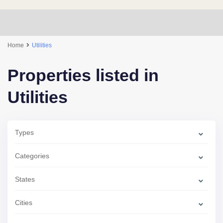
Home
Utilities
Properties listed in
Utilities
Types
Categories
States
Cities