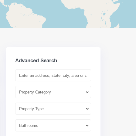
Advanced Search
Property Category
Property Type
Bathrooms